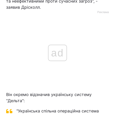
та неефективними проти сучасних загроз", -
заявив Дрісколл.
Реклама
ad
Він окремо відзначив українську систему
"Дельта":
"Українська спільна операційна система