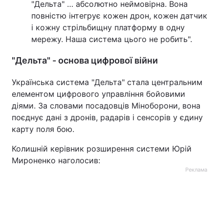
"Дельта" … абсолютно неймовірна. Вона
повністю інтегрує кожен дрон, кожен датчик
і кожну стрільбищну платформу в одну
мережу. Наша система цього не робить".
"Дельта" - основа цифрової війни
Українська система "Дельта" стала центральним
елементом цифрового управління бойовими
діями. За словами посадовців Міноборони, вона
поєднує дані з дронів, радарів і сенсорів у єдину
карту поля бою.
Колишній керівник розширення системи Юрій
Мироненко наголосив:
Реклама