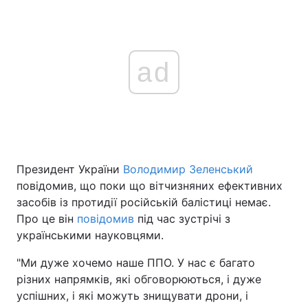
ad
Президент України
Володимир Зеленський
повідомив, що поки що вітчизняних ефективних
засобів із протидії російській балістиці немає.
Про це він
повідомив
під час зустрічі з
українськими науковцями.
"Ми дуже хочемо наше ППО. У нас є багато
різних напрямків, які обговорюються, і дуже
успішних, і які можуть знищувати дрони, і