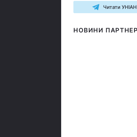
Читати УНІАН
НОВИНИ ПАРТНЕР