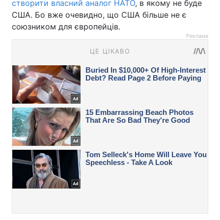
створити власний аналог НАТО
, в якому не буде
США. Бо вже очевидно, що США більше не є
союзником для європейців.
Реклама