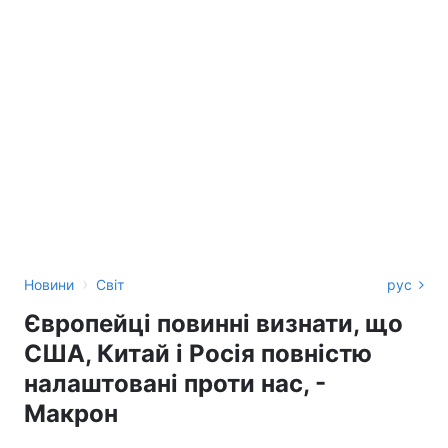
›
Новини
Світ
рус
Європейці повинні визнати, що
США, Китай і Росія повністю
налаштовані проти нас, -
Макрон