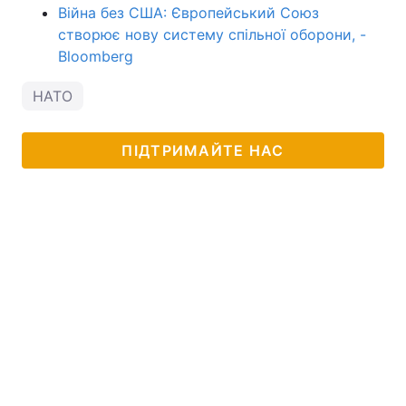
Війна без США: Європейський Союз
створює нову систему спільної оборони, -
Bloomberg
НАТО
ПІДТРИМАЙТЕ НАС