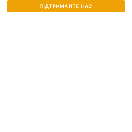
ПІДТРИМАЙТЕ НАС