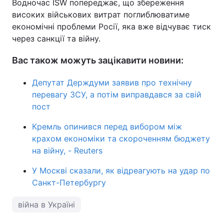
Водночас ISW попереджає, що збереження
високих військових витрат поглиблюватиме
економічні проблеми Росії, яка вже відчуває тиск
через санкції та війну.
Вас також можуть зацікавити новини:
Депутат Держдуми заявив про технічну
перевагу ЗСУ, а потім виправдався за свій
пост
Кремль опинився перед вибором між
крахом економіки та скороченням бюджету
на війну, - Reuters
У Москві сказали, як відреагують на удар по
Санкт-Петербургу
війна в Україні