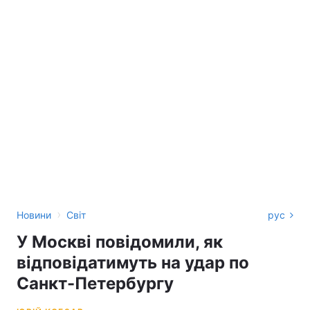
›
Новини
Світ
рус
У Москві повідомили, як
відповідатимуть на удар по
Санкт-Петербургу