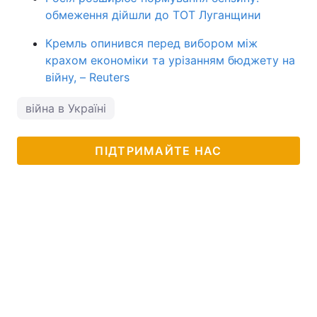
обмеження дійшли до ТОТ Луганщини
Кремль опинився перед вибором між
крахом економіки та урізанням бюджету на
війну, – Reuters
війна в Україні
ПІДТРИМАЙТЕ НАС