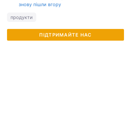
знову пішли вгору
продукти
ПІДТРИМАЙТЕ НАС