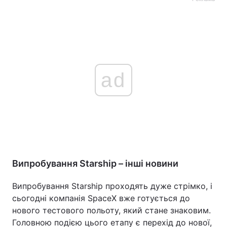
ad
Випробування Starship – інші новини
Випробування Starship проходять дуже стрімко, і
сьогодні компанія SpaceX вже готується до
нового тестового польоту, який стане знаковим.
Головною подією цього етапу є перехід до нової,