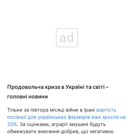
ad
Продовольча криза в Україні та світі –
головні новини
Тільки за півтора місяці війни в Ірані
вартість
посівної для українських фермерів вже зросла на
20%
. За оцінками, аграрії змушені будуть
обмежувати внесення добрив, що негативно