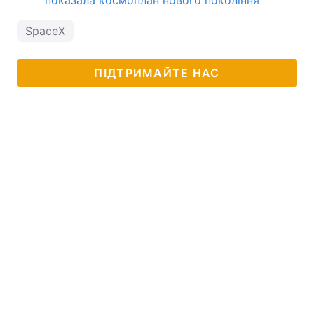
SpaceX
ПІДТРИМАЙТЕ НАС