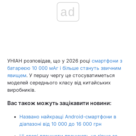
ad
УНІАН розповідав, що у 2026 році
смартфони з
батареєю 10 000 мАг і більше стануть звичним
явищем
. У першу чергу це стосуватиметься
моделей середнього класу від китайських
виробників.
Вас також можуть зацікавити новини:
Названо найкращі Android-смартфони в
діапазоні від 10 000 до 16 000 грн