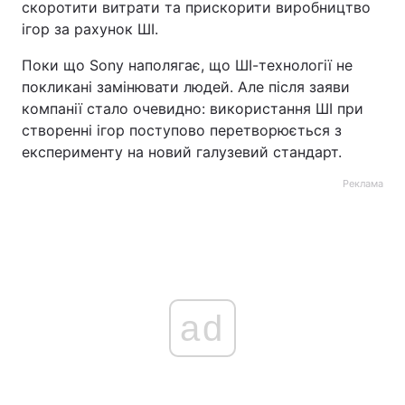
скоротити витрати та прискорити виробництво
ігор за рахунок ШІ.
Поки що Sony наполягає, що ШІ-технології не
покликані замінювати людей. Але після заяви
компанії стало очевидно: використання ШІ при
створенні ігор поступово перетворюється з
експерименту на новий галузевий стандарт.
Реклама
ad