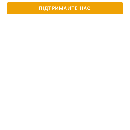
ПІДТРИМАЙТЕ НАС