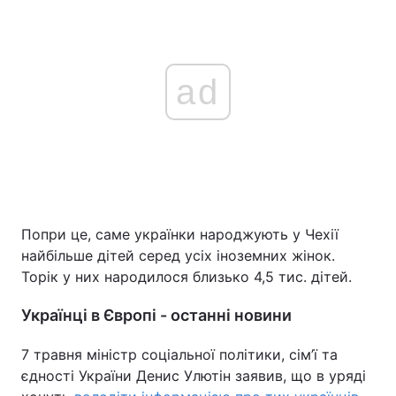
ad
Попри це, саме українки народжують у Чехії
найбільше дітей серед усіх іноземних жінок.
Торік у них народилося близько 4,5 тис. дітей.
Українці в Європі - останні новини
7 травня міністр соціальної політики, сім’ї та
єдності України Денис Улютін заявив, що в уряді