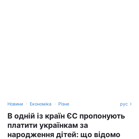
›
›
Новини
Економіка
Різне
рус
В одній із країн ЄС пропонують
платити українкам за
народження дітей: що відомо