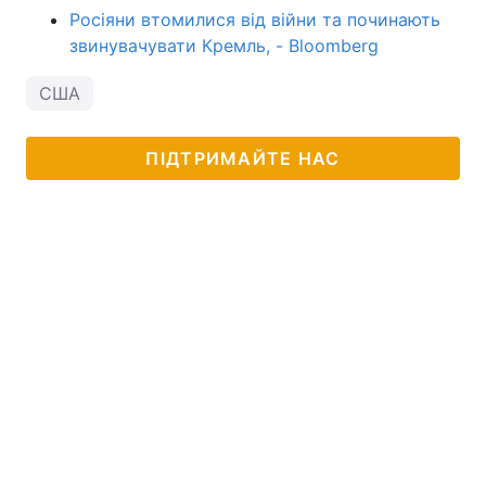
Росіяни втомилися від війни та починають
звинувачувати Кремль, - Bloomberg
США
ПІДТРИМАЙТЕ НАС