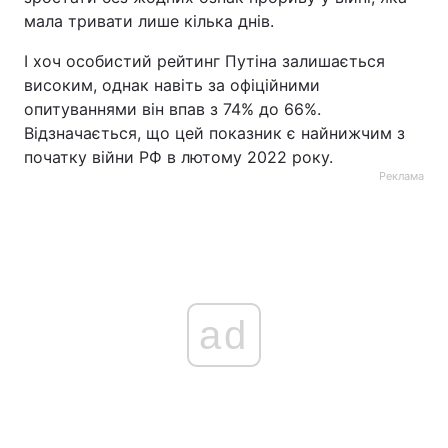
мала тривати лише кілька днів.
І хоч особистий рейтинг Путіна залишається
високим, однак навіть за офіційними
опитуваннями він впав з 74% до 66%.
Відзначається, що цей показник є найнижчим з
початку війни РФ в лютому 2022 року.
Реклама
ad