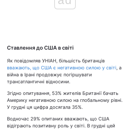
Ставлення до США в світі
Як повідомляв УНІАН, більшість британців
вважають, що США є негативною силою у світі
, а
війна в Ірані продовжує погіршувати
трансатлантичні відносини.
Згідно опитування, 53% жителів Британії бачать
Америку негативною силою на глобальному рівні.
У грудні ця цифра досягала 35%.
Водночас 29% опитаних вважають, що США
відіграють позитивну роль у світі. В грудні цей