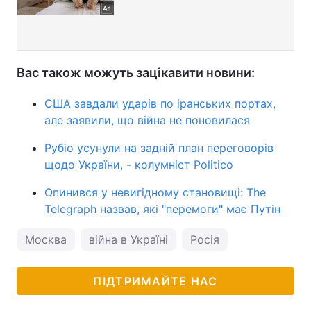
Вас також можуть зацікавити новини:
США завдали ударів по іранських портах,
але заявили, що війна не поновилася
Рубіо усунули на задній план переговорів
щодо України, - колумніст Politico
Опинився у невигідному становищі: The
Telegraph назвав, які "перемоги" має Путін
Москва
війна в Україні
Росія
ПІДТРИМАЙТЕ НАС