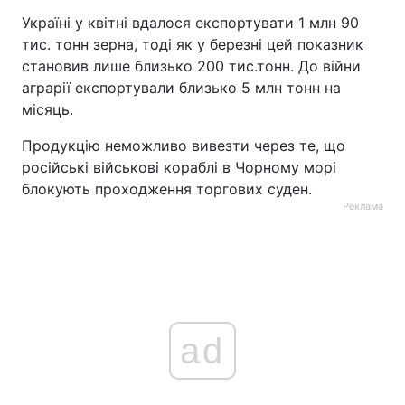
Україні у квітні вдалося експортувати 1 млн 90
тис. тонн зерна, тоді як у березні цей показник
становив лише близько 200 тис.тонн. До війни
аграрії експортували близько 5 млн тонн на
місяць.
Продукцію неможливо вивезти через те, що
російські військові кораблі в Чорному морі
блокують проходження торгових суден.
Реклама
ad