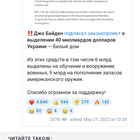
ЧИТАЙТЕ ТАКОЖ: