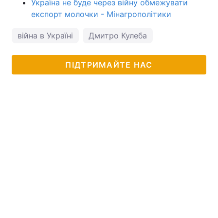
Україна не буде через війну обмежувати
експорт молочки - Мінагрополітики
війна в Україні
Дмитро Кулеба
ПІДТРИМАЙТЕ НАС