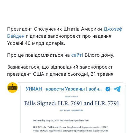
Президент Сполучених Штатів Америки
Джозеф
Байден
підписав законопроект про надання
Україні 40 млрд доларів.
Про це повідомляється на
сайті
Білого дому.
Зазначається, що відповідний законопроект
президент США підписав сьогодні, 21 травня.