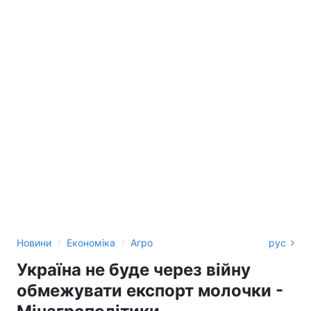
›
›
Новини
Економіка
Агро
рус
Україна не буде через війну
обмежувати експорт молочки -