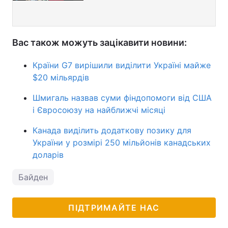
Вас також можуть зацікавити новини:
Країни G7 вирішили виділити Україні майже
$20 мільярдів
Шмигаль назвав суми фіндопомоги від США
і Євросоюзу на найближчі місяці
Канада виділить додаткову позику для
України у розмірі 250 мільйонів канадських
доларів
Байден
ПІДТРИМАЙТЕ НАС