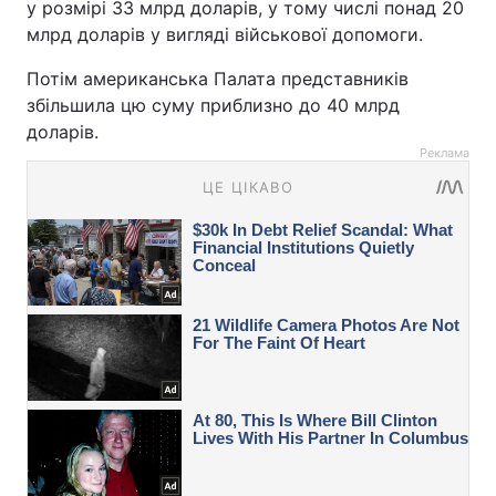
у розмірі 33 млрд доларів, у тому числі понад 20
млрд доларів у вигляді військової допомоги.
Потім американська Палата представників
збільшила цю суму приблизно до 40 млрд
доларів.
Реклама