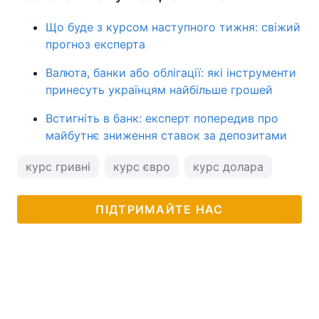
Що буде з курсом наступного тижня: свіжий
прогноз експерта
Валюта, банки або облігації: які інструменти
принесуть українцям найбільше грошей
Встигніть в банк: експерт попередив про
майбутнє зниження ставок за депозитами
курс гривні
курс євро
курс долара
ПІДТРИМАЙТЕ НАС