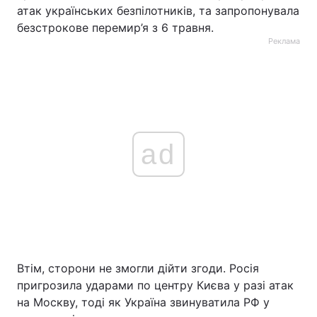
атак українських безпілотників, та запропонувала
безстрокове перемир’я з 6 травня.
Реклама
ad
Втім, сторони не змогли дійти згоди. Росія
пригрозила ударами по центру Києва у разі атак
на Москву, тоді як Україна звинуватила РФ у