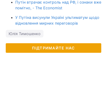
Путін втрачає контроль над РФ, і ознаки вже
помітно, - The Economist
У Путіна висунули Україні ультиматум щодо
відновлення мирних переговорів
Юлія Тимошенко
ПІДТРИМАЙТЕ НАС