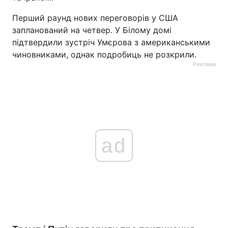
Перший раунд нових переговорів у США
запланований на четвер. У Білому домі
підтвердили зустріч Умєрова з американськими
чиновниками, однак подробиць не розкрили.
Реклама
ad