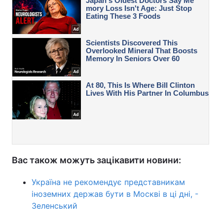
Вас також можуть зацікавити новини:
Україна не рекомендує представникам
іноземних держав бути в Москві в ці дні, -
Зеленський