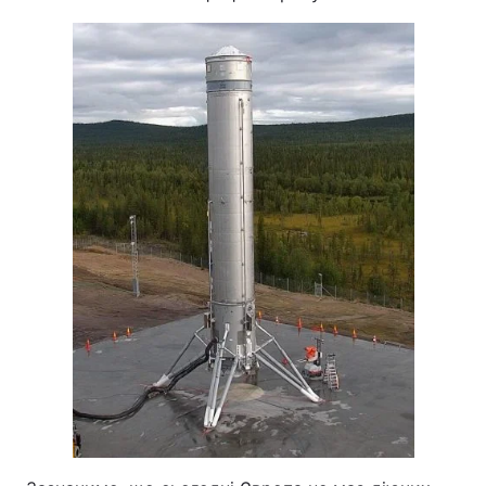
Тема оформлення