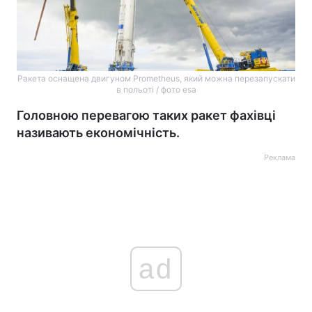
Ракета оснащена двигуном Prometheus, який можна перезапускати
в польоті / фото esa
Головною перевагою таких ракет фахівці
називають економічність.
Реклама
ad