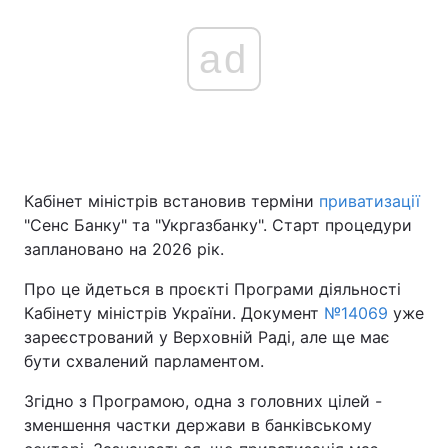
ad
Кабінет міністрів встановив терміни
приватизації
"Сенс Банку" та "Укргазбанку". Старт процедури
заплановано на 2026 рік.
Про це йдеться в проєкті Програми діяльності
Кабінету міністрів України. Документ
№14069
уже
зареєстрований у Верховній Раді, але ще має
бути схвалений парламентом.
Згідно з Програмою, одна з головних цілей -
зменшення частки держави в банківському