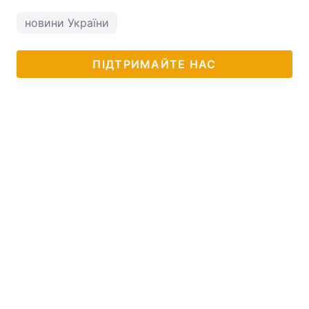
новини України
ПІДТРИМАЙТЕ НАС