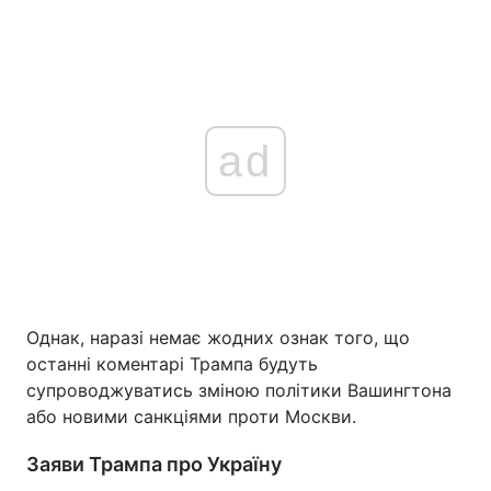
ad
Однак, наразі немає жодних ознак того, що
останні коментарі Трампа будуть
супроводжуватись зміною політики Вашингтона
або новими санкціями проти Москви.
Заяви Трампа про Україну