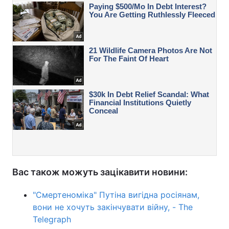
Вас також можуть зацікавити новини:
"Смертеноміка" Путіна вигідна росіянам,
вони не хочуть закінчувати війну, - The
Telegraph