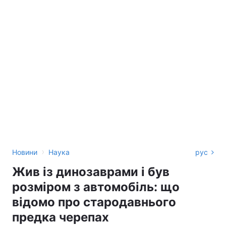
›
Новини
Наука
рус
Жив із динозаврами і був
розміром з автомобіль: що
відомо про стародавнього
предка черепах