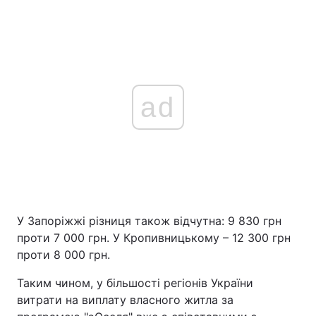
ad
У Запоріжжі різниця також відчутна: 9 830 грн
проти 7 000 грн. У Кропивницькому – 12 300 грн
проти 8 000 грн.
Таким чином, у більшості регіонів України
витрати на виплату власного житла за