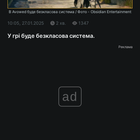
В Avowed буде безкласова система / Фото - Obsidian Entertainment
10:05, 27.01.2025
2 хв.
1347
У грі буде безкласова система.
Реклама
ad