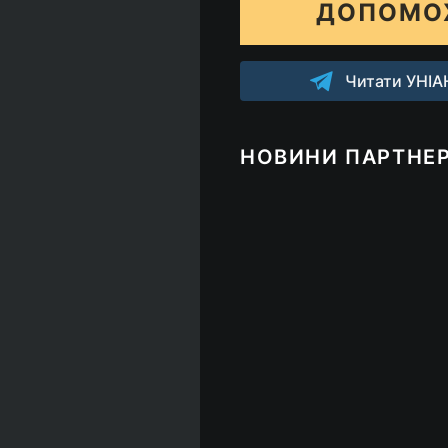
ДОПОМО
Читати УНІАН
НОВИНИ ПАРТНЕР