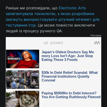
Раніше ми розповідали, що
Electronic Arts
запатентувала технологію, з якою розробники
зможуть використовувати штучний інтелект для
тестування ігор
. Це може повністю виключити
людей із процесу ручного QA.
Реклама