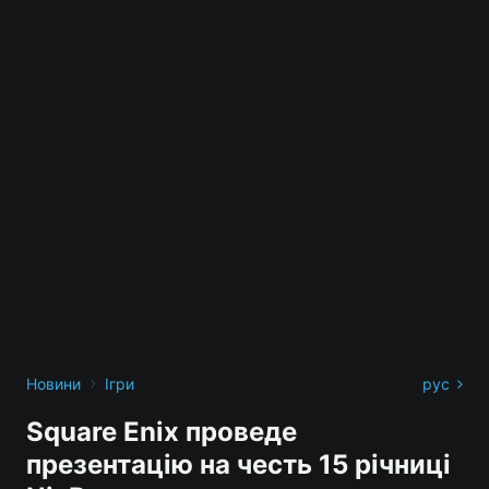
›
Новини
Ігри
рус
Square Enix проведе
презентацію на честь 15 річниці