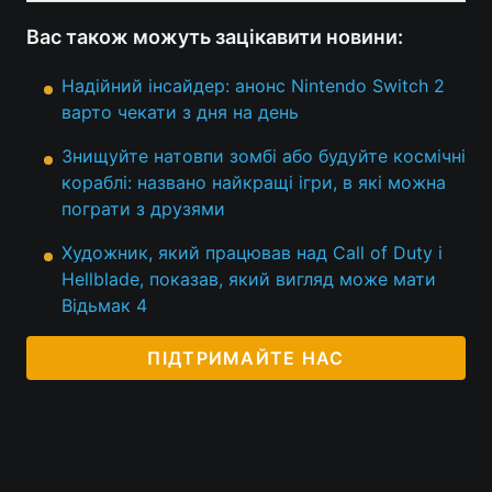
Вас також можуть зацікавити новини:
Надійний інсайдер: анонс Nintendo Switch 2
варто чекати з дня на день
Знищуйте натовпи зомбі або будуйте космічні
кораблі: названо найкращі ігри, в які можна
пограти з друзями
Художник, який працював над Call of Duty і
Hellblade, показав, який вигляд може мати
Відьмак 4
ПІДТРИМАЙТЕ НАС