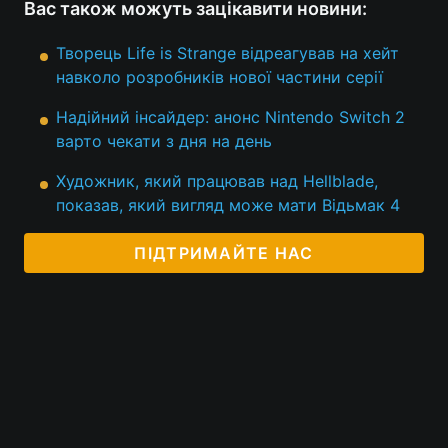
Вас також можуть зацікавити новини:
Творець Life is Strange відреагував на хейт
навколо розробників нової частини серії
Надійний інсайдер: анонс Nintendo Switch 2
варто чекати з дня на день
Художник, який працював над Hellblade,
показав, який вигляд може мати Відьмак 4
ПІДТРИМАЙТЕ НАС