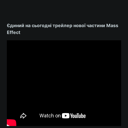
Єдиний на сьогодні трейлер нової частини Mass
Effect