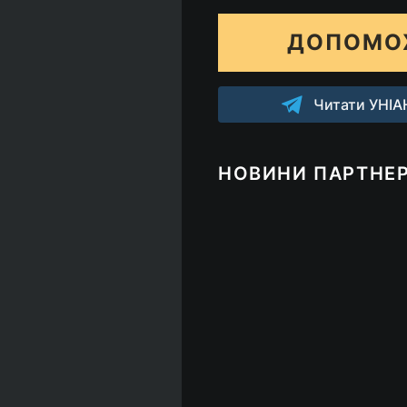
ДОПОМО
Читати УНІАН
НОВИНИ ПАРТНЕР