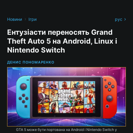
›
Новини
Ігри
рус
Ентузіасти переносять Grand
Theft Auto 5 на Android, Linux і
Nintendo Switch
ДЕНИС ПОНОМАРЕНКО
GTA 5 може бути портована на Android і Nintendo Switch у