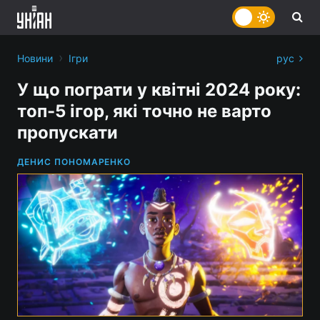
›
Новини
Ігри
рус
У що пограти у квітні 2024 року:
топ-5 ігор, які точно не варто
пропускати
ДЕНИС ПОНОМАРЕНКО