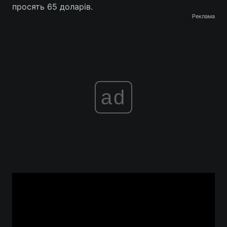
просять 65 доларів.
Реклама
ad