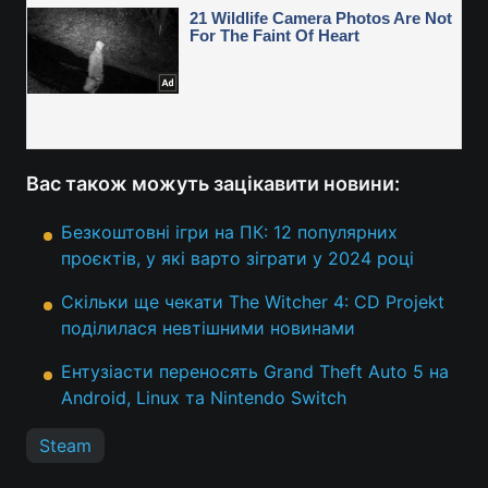
Вас також можуть зацікавити новини:
Безкоштовні ігри на ПК: 12 популярних
проєктів, у які варто зіграти у 2024 році
Скільки ще чекати The Witcher 4: CD Projekt
поділилася невтішними новинами
Ентузіасти переносять Grand Theft Auto 5 на
Android, Linux та Nintendo Switch
Steam