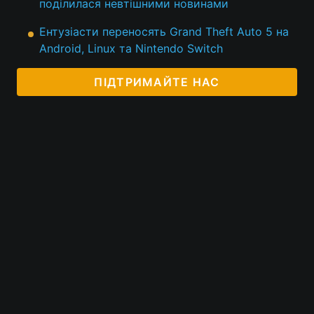
поділилася невтішними новинами
Ентузіасти переносять Grand Theft Auto 5 на
Android, Linux та Nintendo Switch
ПІДТРИМАЙТЕ НАС