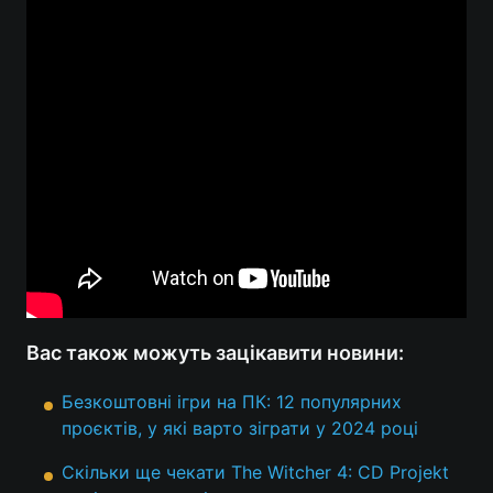
Вас також можуть зацікавити новини:
Безкоштовні ігри на ПК: 12 популярних
проєктів, у які варто зіграти у 2024 році
Скільки ще чекати The Witcher 4: CD Projekt