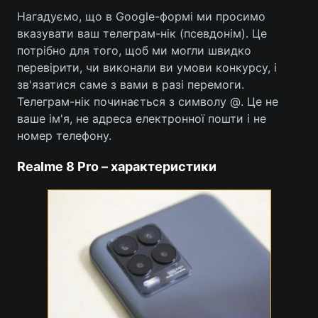
Нагадуємо, що в Google-формі ми просимо
вказувати ваш телеграм-нік (псевдонім). Це
потрібно для того, щоб ми могли швидко
перевірити, чи виконали ви умови конкурсу, і
зв'язатися саме з вами в разі перемоги.
Телеграм-нік починається з символу @. Це не
ваше ім'я, не адреса електронної пошти і не
номер телефону.
Realme 8 Pro – характеристики