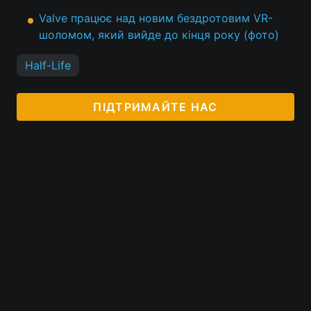
Valve працює над новим бездротовим VR-
шоломом, який вийде до кінця року (фото)
Half-Life
ПІДТРИМАЙТЕ НАС