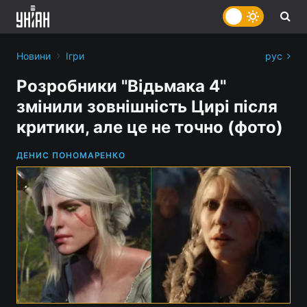
›
Новини
Ігри
рус
Розробники "Відьмака 4"
змінили зовнішність Цирі після
критики, але це не точно (фото)
ДЕНИС ПОНОМАРЕНКО