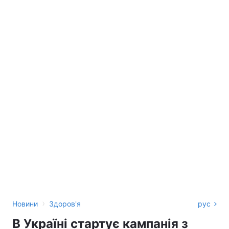
›
Новини
Здоров'я
рус
В Україні стартує кампанія з