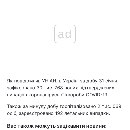
ad
Як повідомляв УНІАН, в Україні за добу 31 січня
зафіксовано 30 тис. 768 нових підтверджених
випадків коронавірусної хвороби COVID-19.
Також за минулу добу госпіталізовано 2 тис. 069
осіб, зареєстровано 192 летальних випадки.
Вас також можуть зацікавити новини: