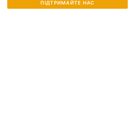
ПІДТРИМАЙТЕ НАС