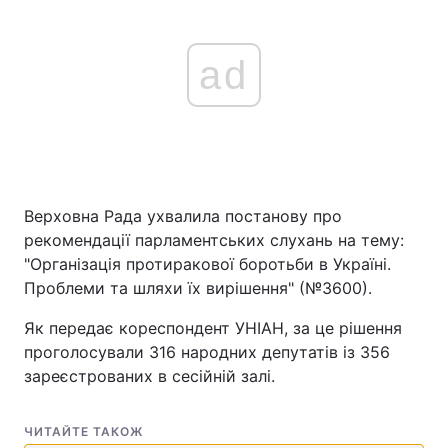
ad
Верховна Рада ухвалила постанову про
рекомендації парламентських слухань на тему:
"Організація протиракової боротьби в Україні.
Проблеми та шляхи їх вирішення" (№3600).
Як передає кореспондент УНІАН, за це рішення
проголосували 316 народних депутатів із 356
зареєстрованих в сесійній залі.
ЧИТАЙТЕ ТАКОЖ