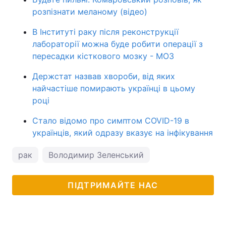
розпізнати меланому (відео)
В Інституті раку після реконструкції
лабораторії можна буде робити операції з
пересадки кісткового мозку - МОЗ
Держстат назвав хвороби, від яких
найчастіше помирають українці в цьому
році
Стало відомо про симптом COVID-19 в
українців, який одразу вказує на інфікування
рак
Володимир Зеленський
ПІДТРИМАЙТЕ НАС