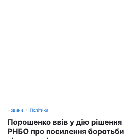
›
Новини
Політика
Порошенко ввів у дію рішення
РНБО про посилення боротьби