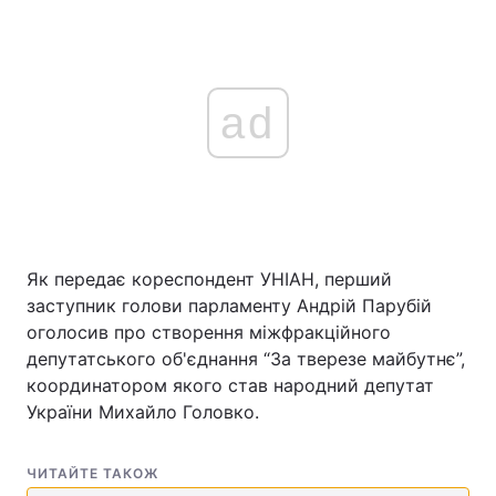
ad
Як передає кореспондент УНІАН, перший
заступник голови парламенту Андрій Парубій
оголосив про створення міжфракційного
депутатського об'єднання “За тверезе майбутнє”,
координатором якого став народний депутат
України Михайло Головко.
ЧИТАЙТЕ ТАКОЖ