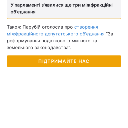
У парламенті з'явилися ще три міжфракційні
об'єднання
Також Парубій оголосив про
створення
міжфракційного депутатського об'єднання
“За
реформування податкового митного та
земельного законодавства”.
ПІДТРИМАЙТЕ НАС