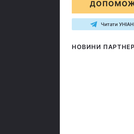
ДОПОМОЖ
Читати УНІАН
НОВИНИ ПАРТНЕР