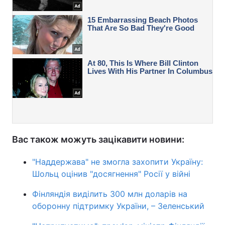
Вас також можуть зацікавити новини:
"Наддержава" не змогла захопити Україну:
Шольц оцінив "досягнення" Росії у війні
Фінляндія виділить 300 млн доларів на
оборонну підтримку України, – Зеленський