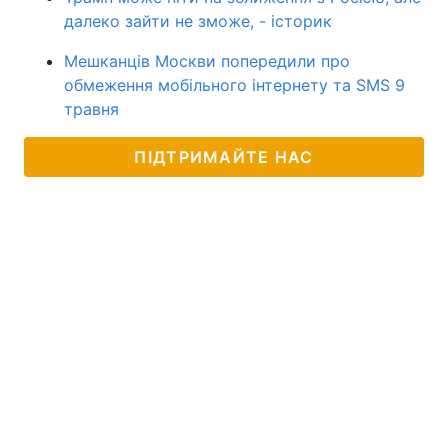
далеко зайти не зможе, - історик
Мешканців Москви попередили про
обмеження мобільного інтернету та SMS 9
травня
ПІДТРИМАЙТЕ НАС