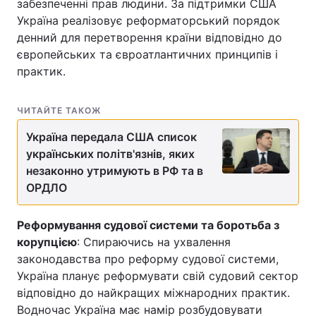
забезпеченні прав людини. За підтримки США
Україна реалізовує реформаторський порядок
денний для перетворення країни відповідно до
європейських та євроатлантичних принципів і
практик.
ЧИТАЙТЕ ТАКОЖ
Україна передала США список
українських політв'язнів, яких
незаконно утримують в РФ та в
ОРДЛО
Реформування судової системи та боротьба з
корупцією
: Спираючись на ухвалення
законодавства про реформу судової системи,
Україна планує реформувати свій судовий сектор
відповідно до найкращих міжнародних практик.
Водночас Україна має намір розбудовувати