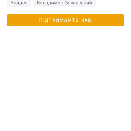
Байден
Володимир Зеленський
ПІДТРИМАЙТЕ НАС