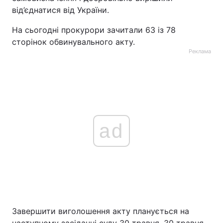
від’єднатися від України.
На сьогодні прокурори зачитали 63 із 78
сторінок обвинувального акту.
Реклама
ad
Завершити виголошення акту планується на