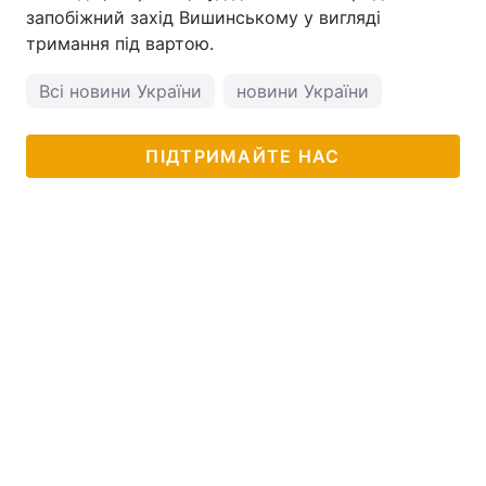
запобіжний захід Вишинському у вигляді
тримання під вартою.
Всі новини України
новини України
ПІДТРИМАЙТЕ НАС