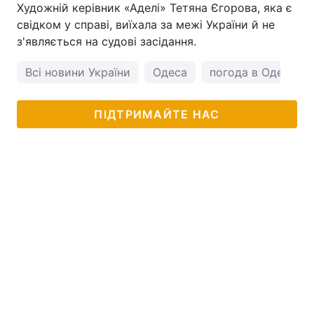
Художній керівник «Аделі» Тетяна Єгорова, яка є
свідком у справі, виїхала за межі України й не
з'являється на судові засідання.
Всі новини України
Одеса
погода в Одесі
ПІДТРИМАЙТЕ НАС