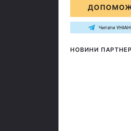
ДОПОМОЖ
Читати УНІАН
НОВИНИ ПАРТНЕР