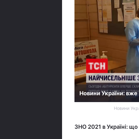
Новини України: вже
Новини Укра
ЗНО 2021 в Україні: що