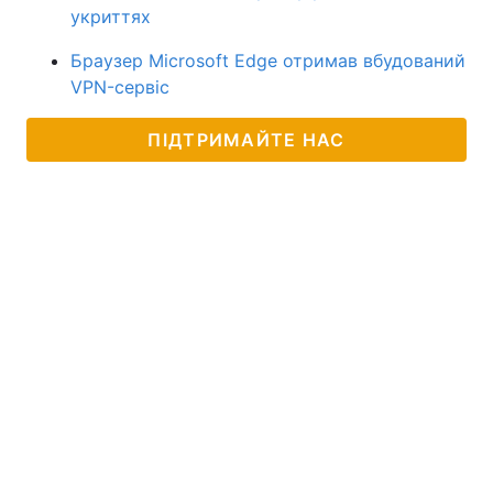
укриттях
Браузер Microsoft Edge отримав вбудований
VPN-сервіс
ПІДТРИМАЙТЕ НАС