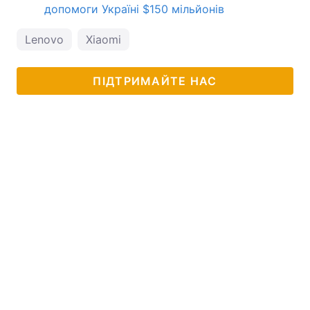
допомоги Україні $150 мільйонів
Lenovo
Xiaomi
ПІДТРИМАЙТЕ НАС