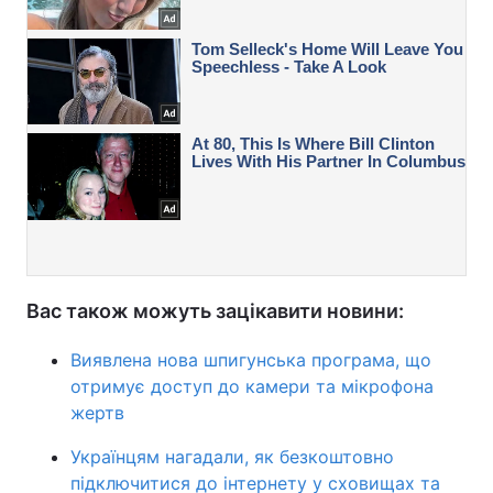
Вас також можуть зацікавити новини:
Виявлена нова шпигунська програма, що
отримує доступ до камери та мікрофона
жертв
Українцям нагадали, як безкоштовно
підключитися до інтернету у сховищах та