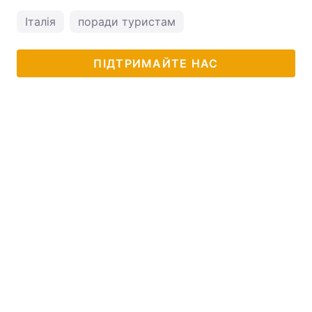
Італія
поради туристам
ПІДТРИМАЙТЕ НАС