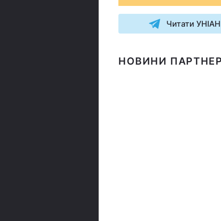
Читати УНІАН
НОВИНИ ПАРТНЕР