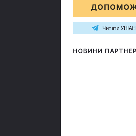
ДОПОМОЖ
Читати УНІАН
НОВИНИ ПАРТНЕР