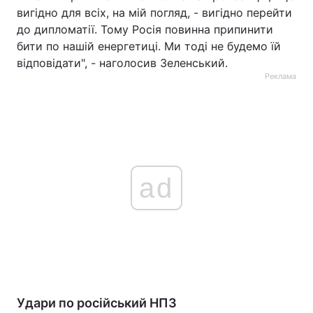
вигідно для всіх, на мій погляд, - вигідно перейти
до дипломатії. Тому Росія повинна припинити
бити по нашій енергетиці. Ми тоді не будемо їй
відповідати", - наголосив Зеленський.
Реклама
ad
Удари по російський НПЗ