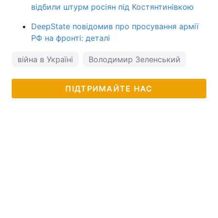
відбили штурм росіян під Костянтинівкою
DeepState повідомив про просування армії
РФ на фронті: деталі
війна в Україні
Володимир Зеленський
ПІДТРИМАЙТЕ НАС