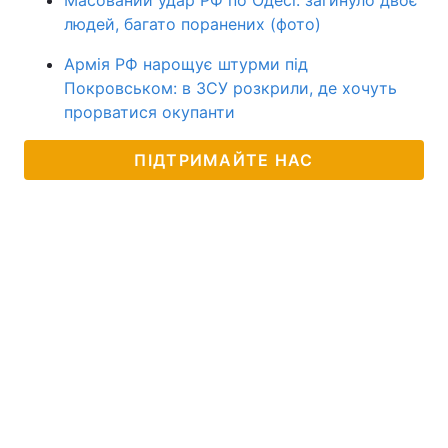
людей, багато поранених (фото)
Армія РФ нарощує штурми під
Покровськом: в ЗСУ розкрили, де хочуть
прорватися окупанти
ПІДТРИМАЙТЕ НАС