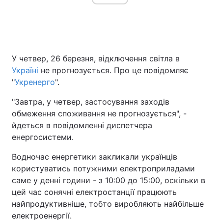
У четвер, 26 березня, відключення світла в
Україні
не прогнозується. Про це повідомляє
"
Укренерго
".
"Завтра, у четвер, застосування заходів
обмеження споживання не прогнозується", -
йдеться в повідомленні диспетчера
енергосистеми.
Водночас енергетики закликали українців
користуватись потужними електроприладами
саме у денні години - з 10:00 до 15:00, оскільки в
цей час сонячні електростанції працюють
найпродуктивніше, тобто виробляють найбільше
електроенергії.