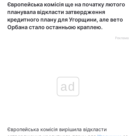
Європейська комісія ще на початку лютого
планувала відкласти затвердження
кредитного плану для Угорщини, але вето
Орбана стало останньою краплею.
Реклама
ad
Європейська комісія вирішила відкласти