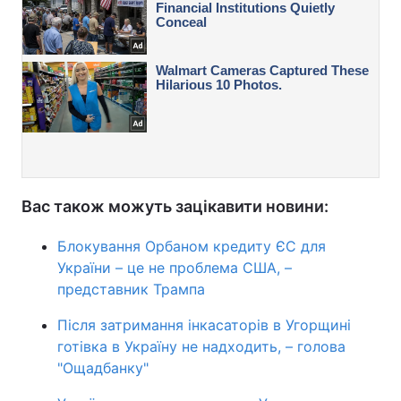
Вас також можуть зацікавити новини:
Блокування Орбаном кредиту ЄС для
України – це не проблема США, –
представник Трампа
Після затримання інкасаторів в Угорщині
готівка в Україну не надходить, – голова
"Ощадбанку"