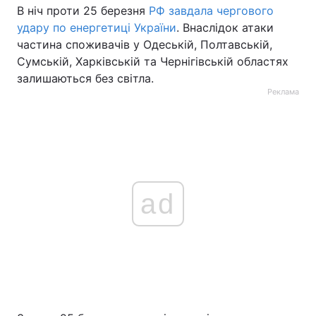
В ніч проти 25 березня
РФ завдала чергового
удару по енергетиці України
. Внаслідок атаки
частина споживачів у Одеській, Полтавській,
Сумській, Харківській та Чернігівській областях
залишаються без світла.
Реклама
ad