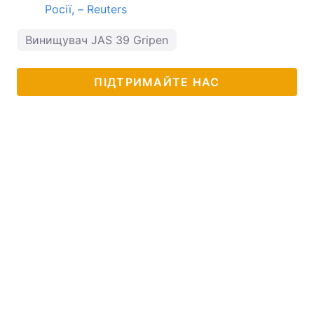
Росії, – Reuters
Винищувач JAS 39 Gripen
ПІДТРИМАЙТЕ НАС