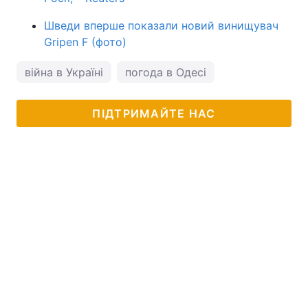
Шведи вперше показали новий винищувач
Gripen F (фото)
війна в Україні
погода в Одесі
ПІДТРИМАЙТЕ НАС