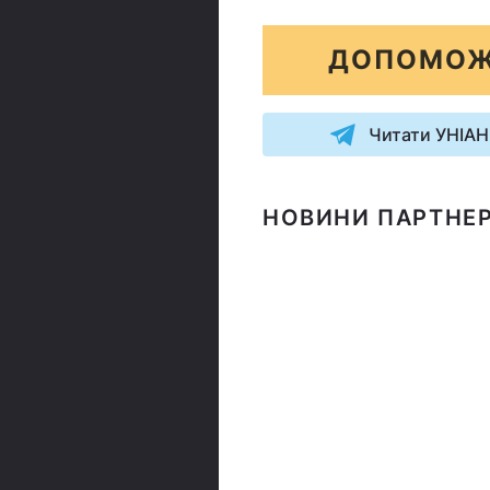
ДОПОМОЖ
Читати УНІАН
НОВИНИ ПАРТНЕР