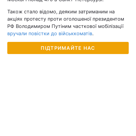
Також стало відомо, деяким затриманим на
акціях протесту проти оголошеної президентом
РФ Володимиром Путіним часткової мобілізації
вручали повістки до військкоматів
.
ПІДТРИМАЙТЕ НАС