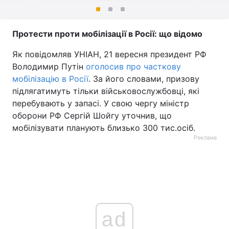
Протести проти мобілізації в Росії: що відомо
Як повідомляв УНІАН, 21 вересня президент РФ
Володимир Путін
оголосив про часткову
мобілізацію в Росії
. За його словами, призову
підлягатимуть тільки військовослужбовці, які
перебувають у запасі. У свою чергу міністр
оборони РФ Сергій Шойгу уточнив, що
мобілізувати планують близько 300 тис.осіб.
Реклама
ad