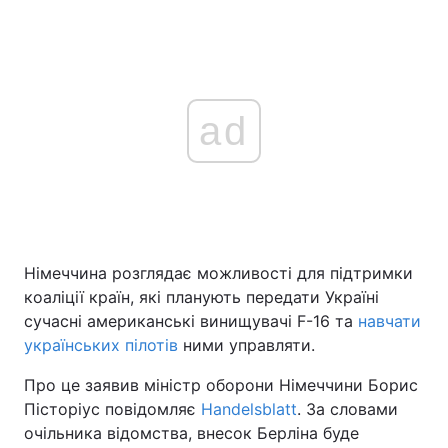
ad
Німеччина розглядає можливості для підтримки
коаліції країн, які планують передати Україні
сучасні американські винищувачі F-16 та
навчати
українських пілотів
ними управляти.
Про це заявив міністр оборони Німеччини Борис
Пісторіус повідомляє
Handelsblatt
. За словами
очільника відомства, внесок Берліна буде