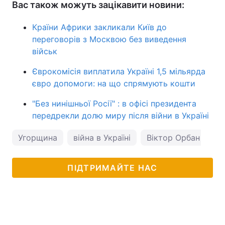
Вас також можуть зацікавити новини:
Країни Африки закликали Київ до
переговорів з Москвою без виведення
військ
Єврокомісія виплатила Україні 1,5 мільярда
євро допомоги: на що спрямують кошти
"Без нинішньої Росії" : в офісі президента
передрекли долю миру після війни в Україні
Угорщина
війна в Україні
Віктор Орбан
ПІДТРИМАЙТЕ НАС