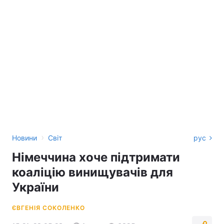
›
Новини
Світ
рус
Німеччина хоче підтримати
коаліцію винищувачів для
України
ЄВГЕНІЯ СОКОЛЕНКО