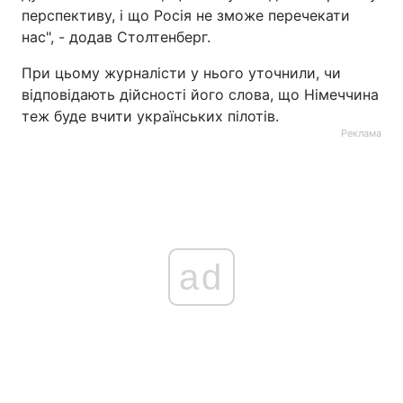
перспективу, і що Росія не зможе перечекати
нас", - додав Столтенберг.
При цьому журналісти у нього уточнили, чи
відповідають дійсності його слова, що Німеччина
теж буде вчити українських пілотів.
Реклама
ad