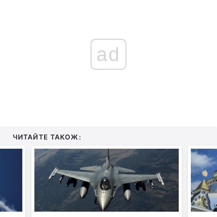
ad
ЧИТАЙТЕ ТАКОЖ: