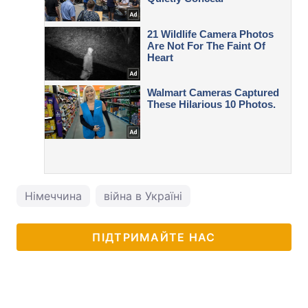
Німеччина
війна в Україні
ПІДТРИМАЙТЕ НАС