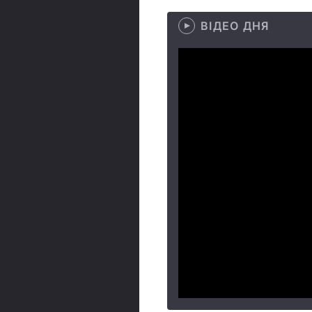
ВІДЕО ДНЯ