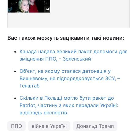
Вас також можуть зацікавити такі новини:
Канада надала великий пакет допомоги для
зміцнення ППО, – Зеленський
Об'єкт, на якому сталася детонація у
Вишневому, не підпорядковується ЗСУ, –
Генштаб
Скільки в Польщі могло бути ракет до
Patriot, частину з яких передали Україні:
відповідь експертів
ППО
війна в Україні
Дональд Трамп