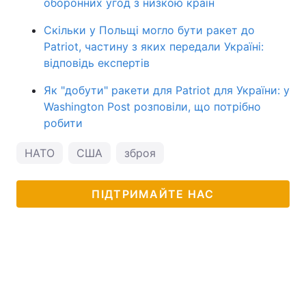
оборонних угод з низкою країн
Скільки у Польщі могло бути ракет до
Patriot, частину з яких передали Україні:
відповідь експертів
Як "добути" ракети для Patriot для України: у
Washington Post розповіли, що потрібно
робити
НАТО
США
зброя
ПІДТРИМАЙТЕ НАС