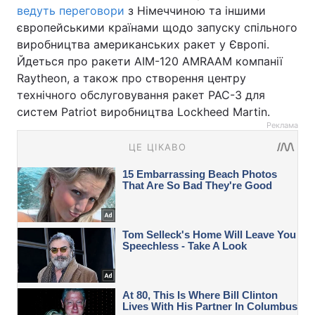
ведуть переговори
з Німеччиною та іншими
європейськими країнами щодо запуску спільного
виробництва американських ракет у Європі.
Йдеться про ракети AIM-120 AMRAAM компанії
Raytheon, а також про створення центру
технічного обслуговування ракет PAC-3 для
систем Patriot виробництва Lockheed Martin.
Реклама