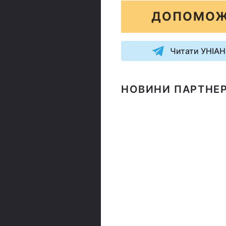
ДОПОМОЖ
Читати УНІАН
НОВИНИ ПАРТНЕР