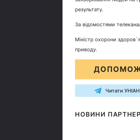
результату.
За відомостями телеканал
Міністр охорони здоров`я
приводу.
ДОПОМОЖ
Читати УНІАН
НОВИНИ ПАРТНЕР