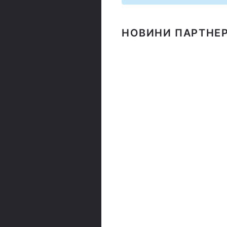
НОВИНИ ПАРТНЕР