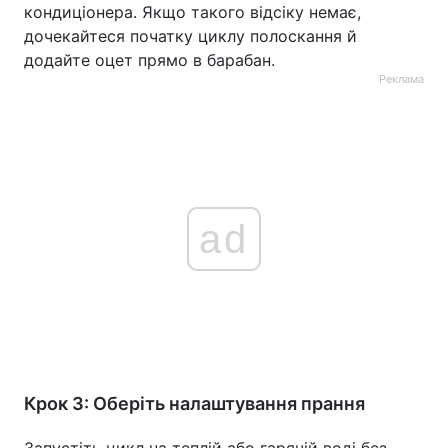
кондиціонера. Якщо такого відсіку немає,
дочекайтеся початку циклу полоскання й
додайте оцет прямо в барабан.
Реклама
ad
Крок 3: Оберіть налаштування прання