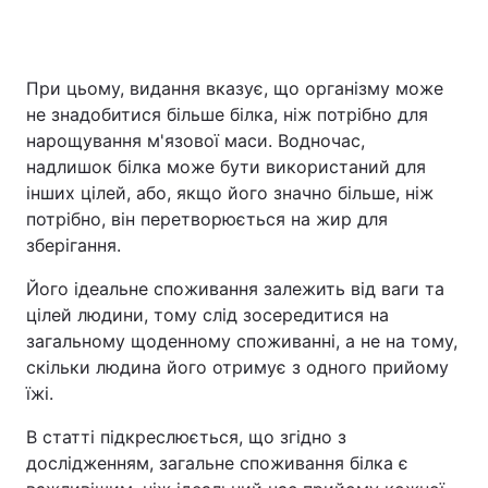
При цьому, видання вказує, що організму може
не знадобитися більше білка, ніж потрібно для
нарощування м'язової маси. Водночас,
надлишок білка може бути використаний для
інших цілей, або, якщо його значно більше, ніж
потрібно, він перетворюється на жир для
зберігання.
Його ідеальне споживання залежить від ваги та
цілей людини, тому слід зосередитися на
загальному щоденному споживанні, а не на тому,
скільки людина його отримує з одного прийому
їжі.
В статті підкреслюється, що згідно з
дослідженням, загальне споживання білка є