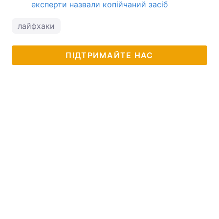
експерти назвали копійчаний засіб
лайфхаки
ПІДТРИМАЙТЕ НАС