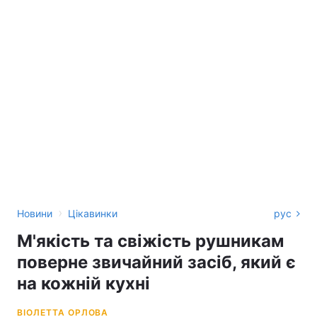
›
Новини
Цікавинки
рус
М'якість та свіжість рушникам
поверне звичайний засіб, який є
на кожній кухні
ВІОЛЕТТА ОРЛОВА