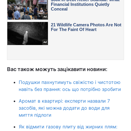
Вас також можуть зацікавити новини:
Подушки пахнутимуть свіжістю і чистотою
навіть без прання: ось що потрібно зробити
Аромат в квартирі: експерти назвали 7
засобів, які можна додати до води для
миття підлоги
Як відмити газову плиту від жирних плям: