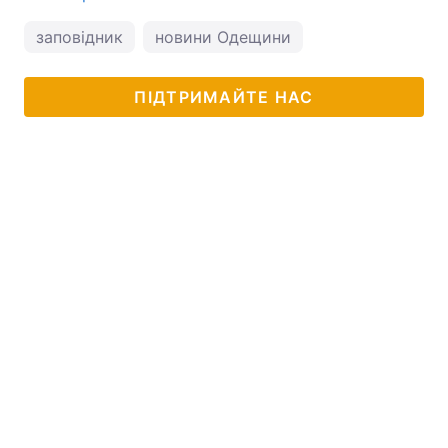
заповідник
новини Одещини
ПІДТРИМАЙТЕ НАС