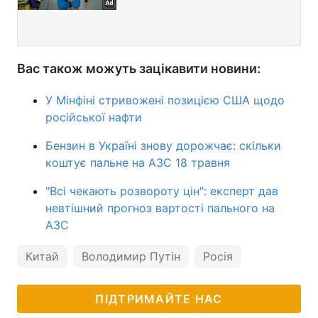
Вас також можуть зацікавити новини:
У Мінфіні стривожені позицією США щодо
російської нафти
Бензин в Україні знову дорожчає: скільки
коштує пальне на АЗС 18 травня
"Всі чекають розвороту цін": експерт дав
невтішний прогноз вартості пального на
АЗС
Китай
Володимир Путін
Росія
ПІДТРИМАЙТЕ НАС