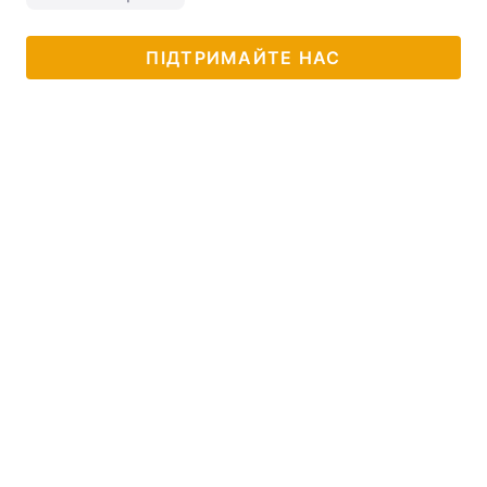
ПІДТРИМАЙТЕ НАС