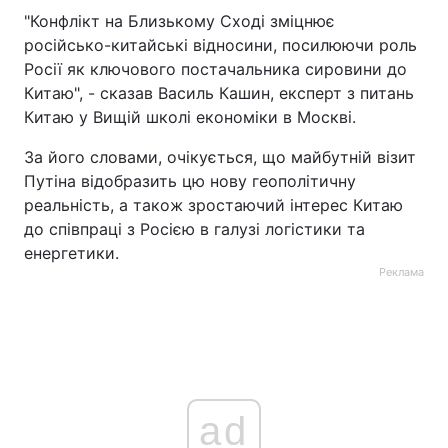
"Конфлікт на Близькому Сході зміцнює
російсько-китайські відносини, посилюючи роль
Росії як ключового постачальника сировини до
Китаю", - сказав Василь Кашин, експерт з питань
Китаю у Вищій школі економіки в Москві.
За його словами, очікується, що майбутній візит
Путіна відобразить цю нову геополітичну
реальність, а також зростаючий інтерес Китаю
до співпраці з Росією в галузі логістики та
енергетики.
Реклама
ad