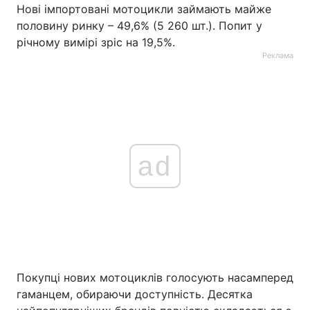
Нові імпортовані мотоцикли займають майже
половину ринку – 49,6% (5 260 шт.). Попит у
річному вимірі зріс на 19,5%.
Реклама
ad
Покупці нових мотоциклів голосують насамперед
гаманцем, обираючи доступність. Десятка