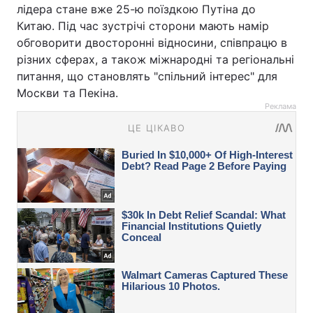
лідера стане вже 25-ю поїздкою Путіна до
Китаю. Під час зустрічі сторони мають намір
обговорити двосторонні відносини, співпрацю в
різних сферах, а також міжнародні та регіональні
питання, що становлять "спільний інтерес" для
Москви та Пекіна.
Реклама