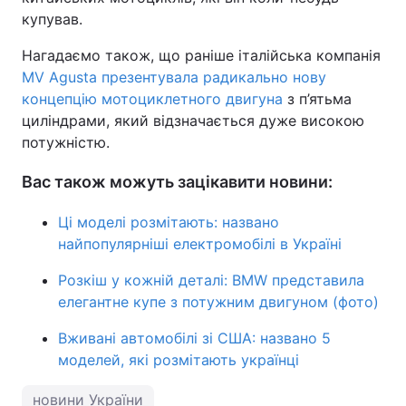
купував.
Нагадаємо також, що раніше італійська компанія
MV Agusta презентувала радикально нову
концепцію мотоциклетного двигуна
з п’ятьма
циліндрами, який відзначається дуже високою
потужністю.
Вас також можуть зацікавити новини:
Ці моделі розмітають: названо
найпопулярніші електромобілі в Україні
Розкіш у кожній деталі: BMW представила
елегантне купе з потужним двигуном (фото)
Вживані автомобілі зі США: названо 5
моделей, які розмітають українці
новини України