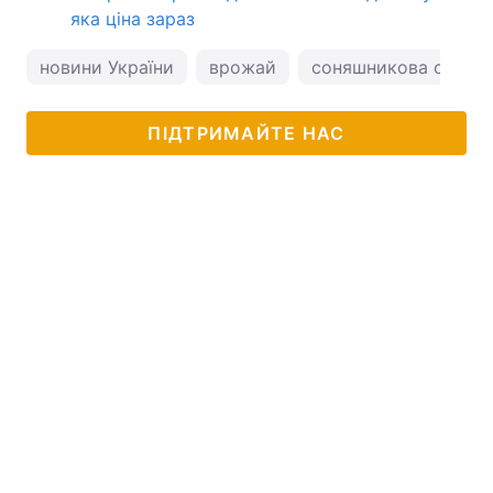
яка ціна зараз
новини України
врожай
соняшникова олія
ПІДТРИМАЙТЕ НАС