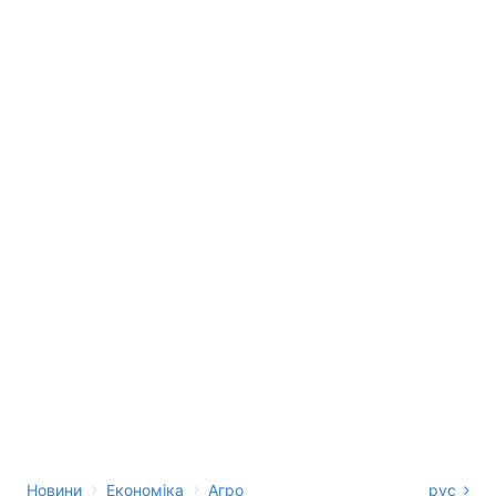
›
›
Новини
Економіка
Агро
рус